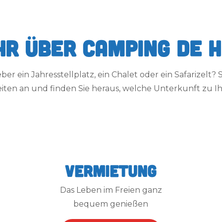
r über Camping de 
er ein Jahresstellplatz, ein Chalet oder ein Safarizelt? 
iten an und finden Sie heraus, welche Unterkunft zu Ih
Vermietung
Das Leben im Freien ganz
bequem genießen