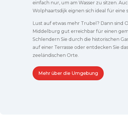
einfach nur, um am Wasser zu sitzen. Au
Wolphaartsdijk eignen sich ideal für ein
Lust auf etwas mehr Trubel? Dann sind O
Middelburg gut erreichbar für einen ge
Schlendern Sie durch die historischen Ga
auf einer Terrasse oder entdecken Sie das 
zeeländischen Orte.
Mehr über die Umgebung