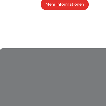
Mehr Informationen