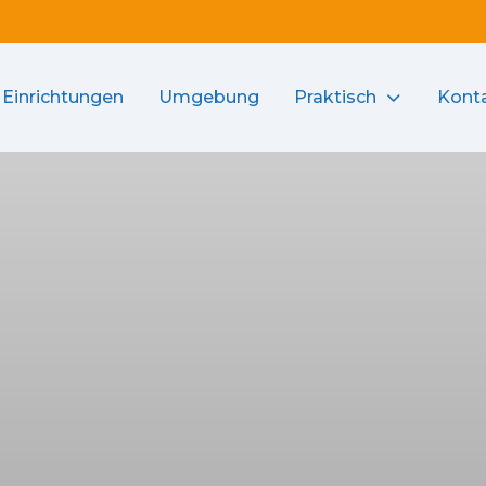
Einrichtungen
Umgebung
Praktisch
Kont