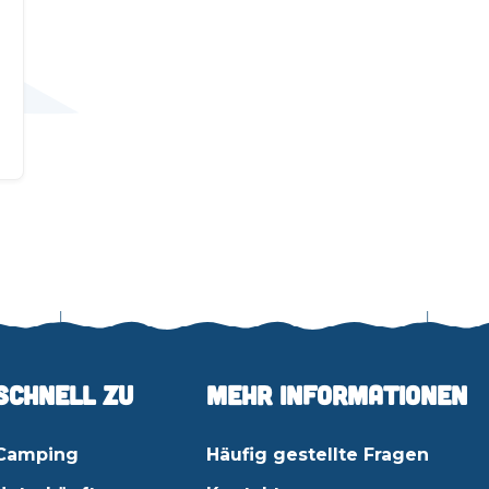
Schnell zu
Mehr Informationen
Camping
Häufig gestellte Fragen