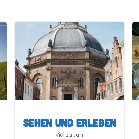
Sehen und Erleben
Viel zu tun!