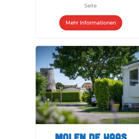
Seite
Mehr Informationen
Molen de Haas