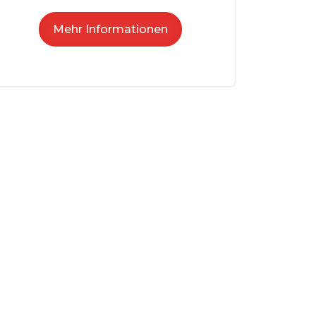
Mehr Informationen