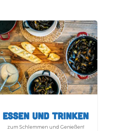
Essen und Trinken
zum Schlemmen und Genießen!