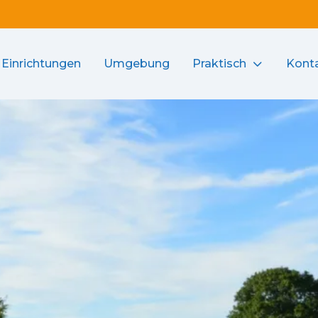
Einrichtungen
Umgebung
Praktisch
Kont