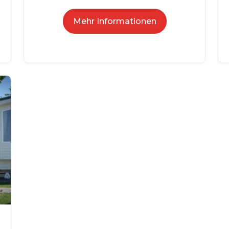
Mehr Informationen