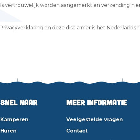
als vertrouwelijk worden aangemerkt en verzending hie
Privacyverklaring en deze disclaimer is het Nederlands 
Snel naar
Meer informatie
Kamperen
Veelgestelde vragen
Huren
Contact