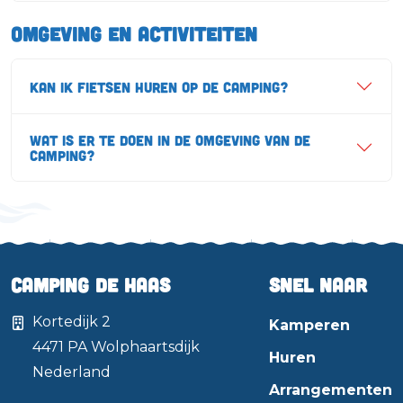
Omgeving en Activiteiten
Kan ik fietsen huren op de camping?
Wat is er te doen in de omgeving van de
camping?
Camping de Haas
Snel naar
Kortedijk 2
Kamperen
4471 PA
Wolphaartsdijk
Huren
Nederland
Arrangementen