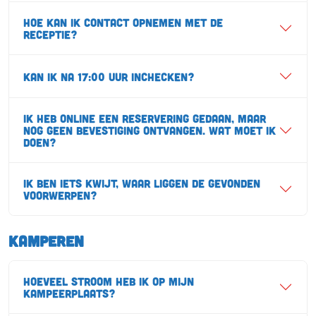
Hoe kan ik contact opnemen met de
receptie?
Kan ik na 17:00 uur inchecken?
Ik heb online een reservering gedaan, maar
nog geen bevestiging ontvangen. Wat moet ik
doen?
Ik ben iets kwijt, waar liggen de gevonden
voorwerpen?
Kamperen
Hoeveel stroom heb ik op mijn
kampeerplaats?