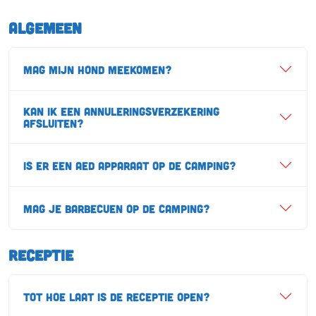
Algemeen
Mag mijn hond meekomen?
Kan ik een annuleringsverzekering
afsluiten?
Is er een AED apparaat op de camping?
Mag je barbecuen op de camping?
Receptie
Tot hoe laat is de receptie open?