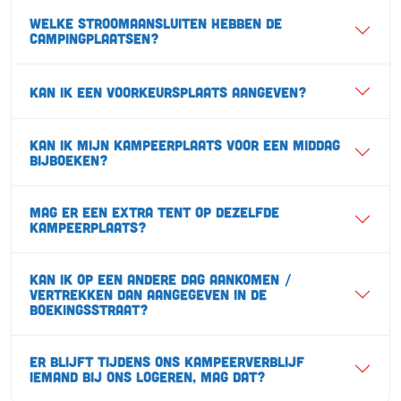
Welke stroomaansluiten hebben de
campingplaatsen?
Kan ik een voorkeursplaats aangeven?
Kan ik mijn kampeerplaats voor een middag
bijboeken?
Mag er een extra tent op dezelfde
kampeerplaats?
Kan ik op een andere dag aankomen /
vertrekken dan aangegeven in de
boekingsstraat?
Er blijft tijdens ons kampeerverblijf
iemand bij ons logeren, mag dat?