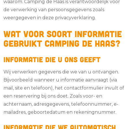
waarom. Camping de Haas is verantwoordelijk voor
de verwerking van persoonsgegevens zoals
weergegeven in deze privacyverklaring.
Wat voor soort informatie
gebruikt Camping de Haas?
Informatie die u ons geeft
Wij verwerken gegevens die we van u ontvangen.
Bijvoorbeeld wanneer u informatie aanvraagt (via
mail, site en telefoon), het contactformulier invult of
een reservering bij ons doet. Zoals voor- en
achternaam, adresgegevens, telefoonnummer, e-
mailadres, geboortedatum en rekeningnummer.
Informatie die we automatisch