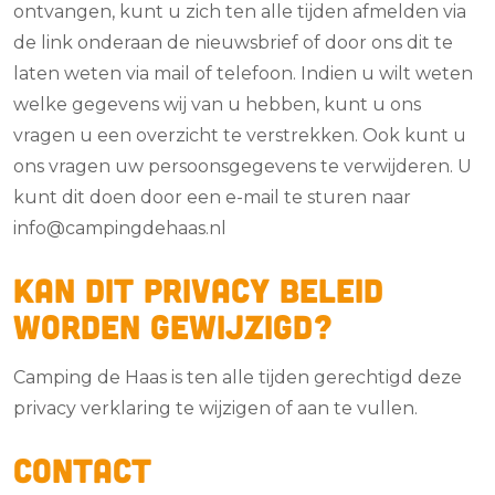
ontvangen, kunt u zich ten alle tijden afmelden via
de link onderaan de nieuwsbrief of door ons dit te
laten weten via mail of telefoon. Indien u wilt weten
welke gegevens wij van u hebben, kunt u ons
vragen u een overzicht te verstrekken. Ook kunt u
ons vragen uw persoonsgegevens te verwijderen. U
kunt dit doen door een e-mail te sturen naar
info@campingdehaas.nl
Kan dit privacy beleid
worden gewijzigd?
Camping de Haas is ten alle tijden gerechtigd deze
privacy verklaring te wijzigen of aan te vullen.
Contact