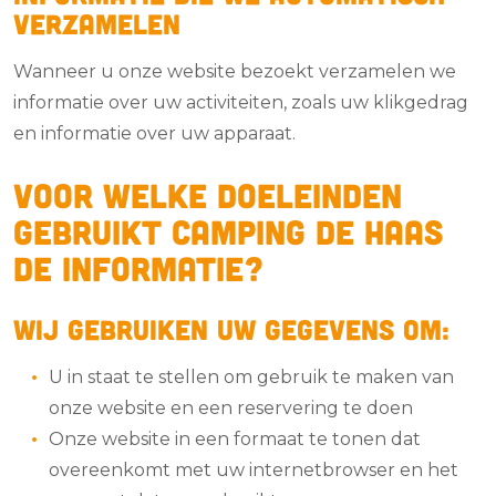
verzamelen
Wanneer u onze website bezoekt verzamelen we
informatie over uw activiteiten, zoals uw klikgedrag
en informatie over uw apparaat.
Voor welke doeleinden
gebruikt Camping de Haas
de informatie?
Wij gebruiken uw gegevens om:
U in staat te stellen om gebruik te maken van
onze website en een reservering te doen
Onze website in een formaat te tonen dat
overeenkomt met uw internetbrowser en het