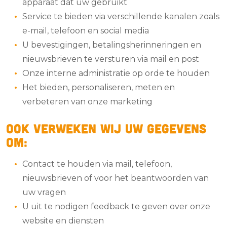
apparaat dat uw gebruikt
Service te bieden via verschillende kanalen zoals
e-mail, telefoon en social media
U bevestigingen, betalingsherinneringen en
nieuwsbrieven te versturen via mail en post
Onze interne administratie op orde te houden
Het bieden, personaliseren, meten en
verbeteren van onze marketing
Ook verweken wij uw gegevens
om:
Contact te houden via mail, telefoon,
nieuwsbrieven of voor het beantwoorden van
uw vragen
U uit te nodigen feedback te geven over onze
website en diensten