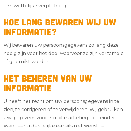
een wettelijke verplichting.
Hoe lang bewaren wij uw
informatie?
Wij bewaren uw persoonsgegevens zo lang deze
nodig zijn voor het doel waarvoor ze zijn verzameld
of gebruikt worden.
Het beheren van uw
informatie
U heeft het recht om uw persoonsgegevens in te
zien, te corrigeren of te verwijderen. Wij gebruiken
uw gegevens voor e-mail marketing doeleinden.
Wanneer u dergelijke e-mails niet wenst te