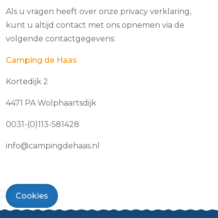
Als u vragen heeft over onze privacy verklaring,
kunt u altijd contact met ons opnemen via de
volgende contactgegevens:
Camping de Haas
Kortedijk 2
4471 PA Wolphaartsdijk
0031-(0)113-581428
info@campingdehaas.nl
Cookies