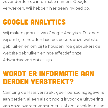
zover derden de informatie namens Google
verwerken. Wij hebben hier geen invloed op.
Google Analytics
Wij maken gebruik van Google Analytics. Dit doen
wij om bij te houden hoe bezoekers onze website
gebruiken en om bij te houden hoe gebruikers de
website gebruiken en hoe effectief onze
Adwordsadvertenties zijn.
Wordt er informatie aan
derden verstrekt?
Camping de Haas verstrekt geen persoonsgegevens
aan derden, alleen als dit nodig is voor de uitvoering
van onze overeenkomst met u of om te voldoen aan