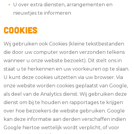
U over extra diensten, arrangementen en
nieuwtjes te informeren
Cookies
Wij gebruiken ook Cookies (kleine tekstbestanden
die door uw computer worden verzonden telkens
wanneer u onze website bezoekt). Dit stelt ons in
staat u te herkennen en uw voorkeuren op te slaan.
U kunt deze cookies uitzetten via uw browser. Via
onze website worden cookies geplaatst van Google,
als deel van de Analytics dienst. Wij gebruiken deze
dienst om bij te houden en rapportages te krijgen
over hoe bezoekers de website gebruiken. Google
kan deze informatie aan derden verschaffen indien
Google hiertoe wettelijk wordt verplicht, of voor